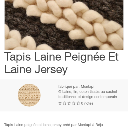
Tapis Laine Peignée Et
Laine Jersey
fabriqué par:
Montapi
@ Laine, lin, coton tissés au cachet
traditionnel et design contemporain
0 notes
Tapis Laine peignée et laine jersey créé par Montapi à Béja