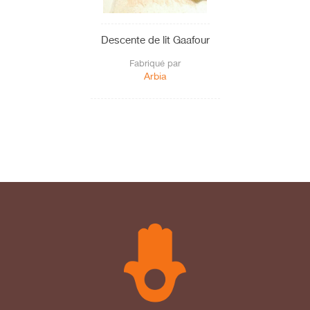
Descente de lit Gaafour
Fabriqué par
Arbia