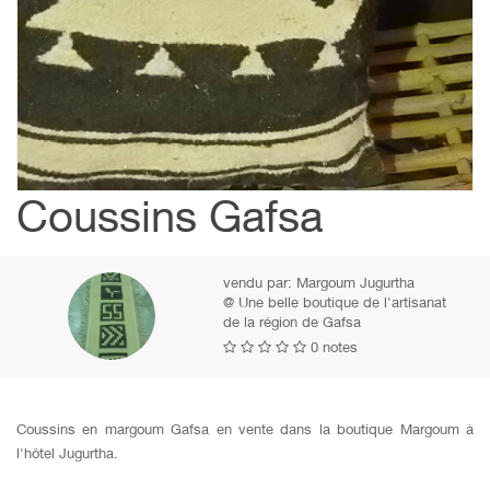
Coussins Gafsa
vendu par:
Margoum Jugurtha
@ Une belle boutique de l'artisanat
de la région de Gafsa
0 notes
Coussins en margoum Gafsa en vente dans la boutique Margoum à
l'hôtel Jugurtha.