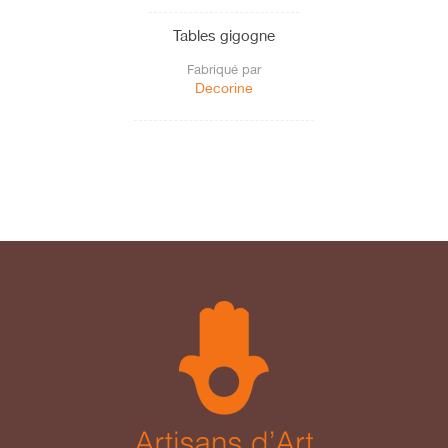
Tables gigogne
Fabriqué par
Decorine