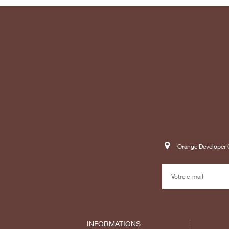
Orange Developer C
INFORMATIONS