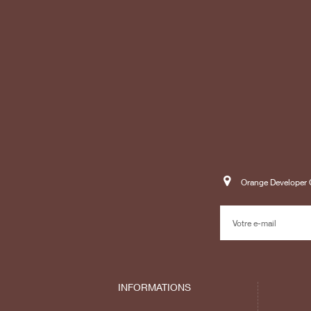
Orange Developer C
INFORMATIONS