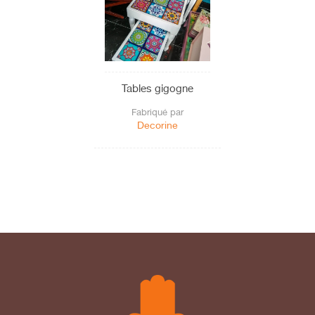
Tables gigogne
Fabriqué par
Decorine