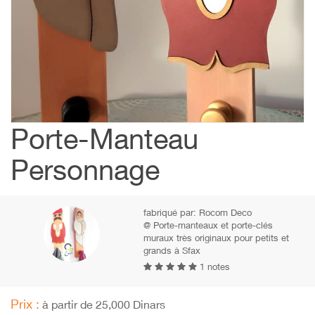
Porte-Manteau
Personnage
fabriqué par:
Rocom Deco
@ Porte-manteaux et porte-clés
muraux très originaux pour petits et
grands à Sfax
1 notes
Prix :
à partir de 25,000 Dinars