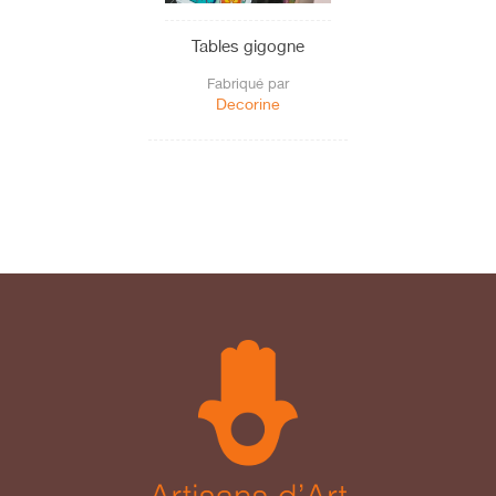
Tables gigogne
Fabriqué par
Decorine