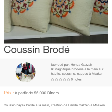
Coussin Brodé
fabriqué par:
Henda Gazzeh
@ Magnifique broderie à la main sur
habits, coussins, nappes à Msaken
0 notes
Prix :
à partir de 55,000 Dinars
Coussin hayek brodé à la main, création de Henda Gazzeh à Msaken.