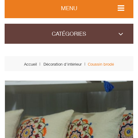
MENU
CATÉGORIES
Accueil
Décoration d'intérieur
Coussin brodé