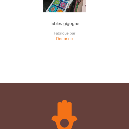
Tables gigogne
Fabriqué par
Decorine