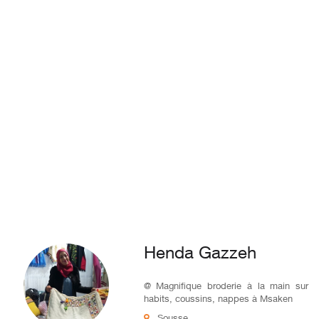
Henda Gazzeh
@ Magnifique broderie à la main sur
habits, coussins, nappes à Msaken
Sousse