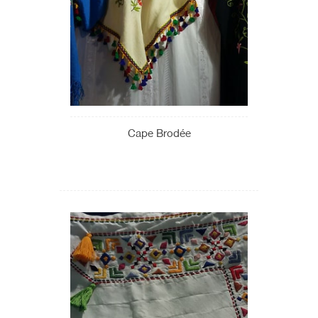
Cape Brodée