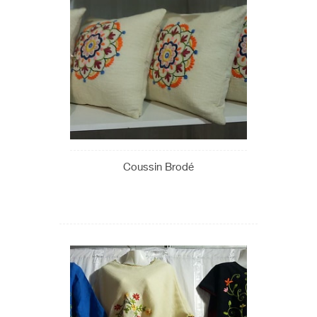
Coussin Brodé