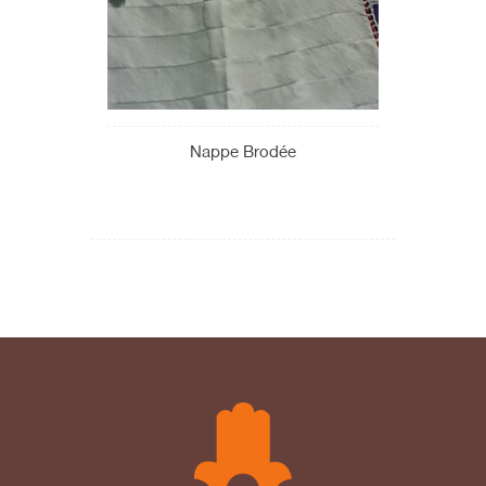
Nappe Brodée