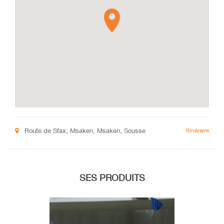
Route de Sfax, Msaken, Msaken, Sousse
Itinéraire
SES PRODUITS