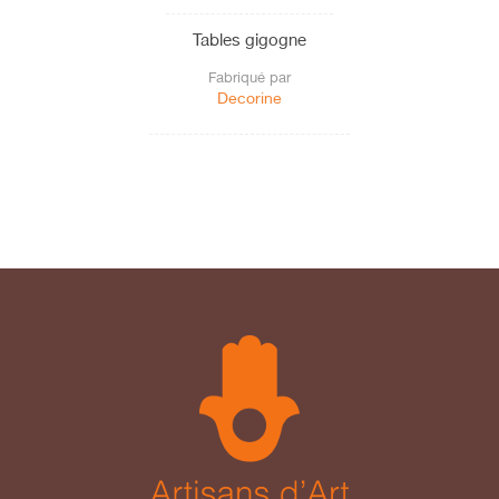
Tables gigogne
Fabriqué par
Decorine