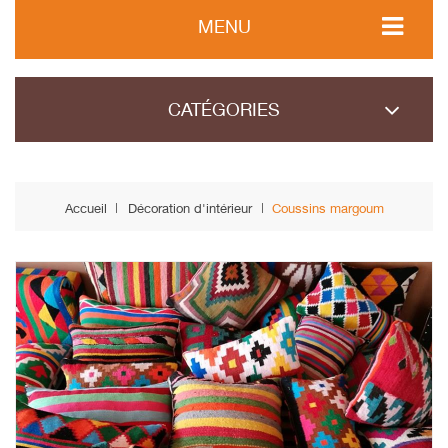
MENU
CATÉGORIES
Accueil
Décoration d'intérieur
Coussins margoum