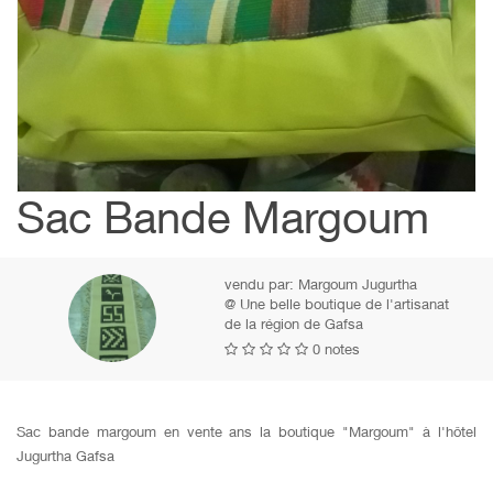
Sac Bande Margoum
vendu par:
Margoum Jugurtha
@ Une belle boutique de l'artisanat
de la région de Gafsa
0 notes
Sac bande margoum en vente ans la boutique "Margoum" à l'hôtel
Jugurtha Gafsa