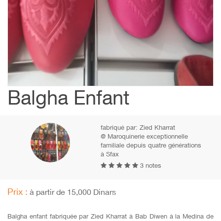
Balgha Enfant
fabriqué par:
Zied Kharrat
@ Maroquinerie exceptionnelle
familiale depuis quatre générations
à Sfax
3 notes
Prix :
à partir de 15,000 Dinars
Balgha enfant fabriquée par Zied Kharrat à Bab Diwen à la Medina de