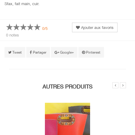
Sfax, fait main, cuir.
Ajouter aux favoris
0/5
0 notes
Tweet
Partager
Google+
Pinterest
AUTRES PRODUITS