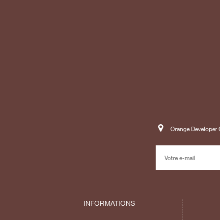
Orange Developer C
INFORMATIONS