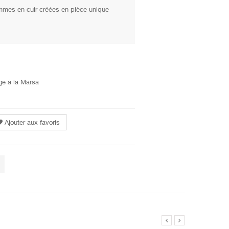
es en cuir créées en pièce unique
ge à la Marsa
Ajouter aux favoris