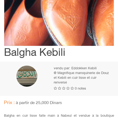
Balgha Kebili
vendu par:
Eddokken Kebili
@ Magnifique maroquinerie de Douz
et Kebili en cuir lisse et cuir
renversé
0 notes
Prix :
à partir de 25,000 Dinars
Balgha en cuir lisse faite main à Nabeul et vendue à la boutique