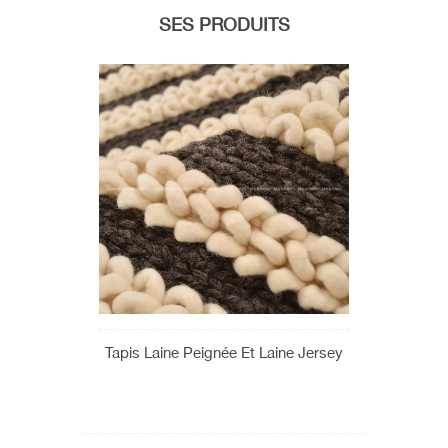
SES PRODUITS
Tapis Laine Peignée Et Laine Jersey