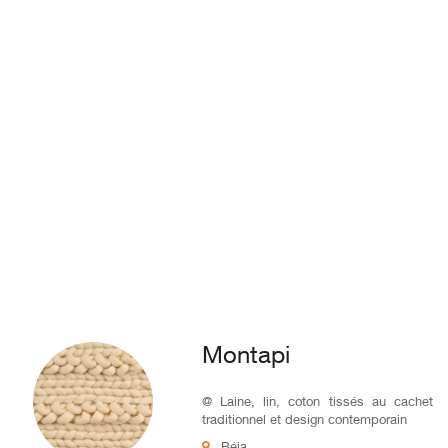
Montapi
@ Laine, lin, coton tissés au cachet
traditionnel et design contemporain
Béja