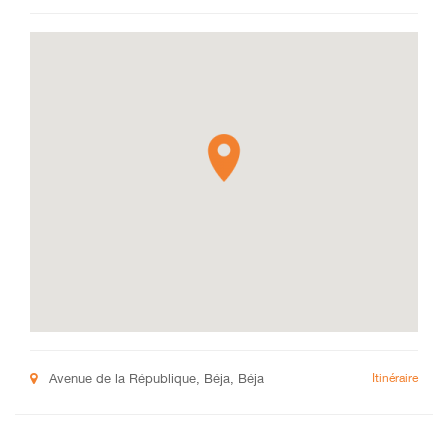
Avenue de la République, Béja, Béja
Itinéraire