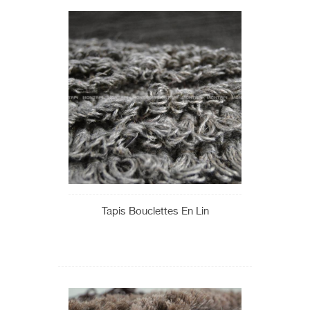
Tapis Bouclettes En Lin