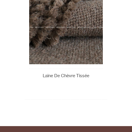
Laine De Chèvre Tissée