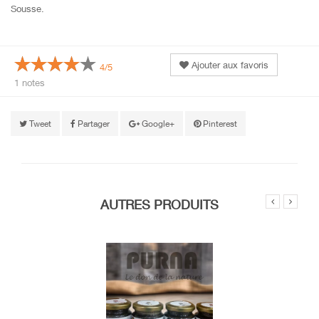
Sousse.
Ajouter aux favoris
4/5
1 notes
Tweet
Partager
Google+
Pinterest
AUTRES PRODUITS