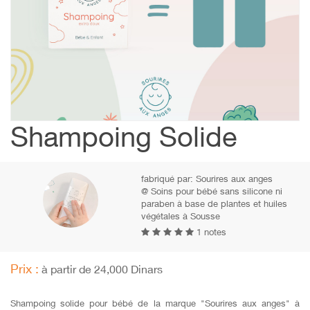
Shampoing Solide
fabriqué par:
Sourires aux anges
@ Soins pour bébé sans silicone ni
paraben à base de plantes et huiles
végétales à Sousse
1 notes
Prix :
à partir de 24,000 Dinars
Shampoing solide pour bébé de la marque "Sourires aux anges" à