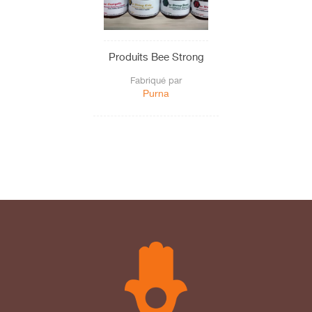
Produits Bee Strong
Fabriqué par
Purna