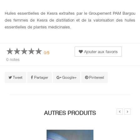
Huiles essentielles de Kesra extraites par le Groupement PAM Bargou
des femmes de Kesra de distillation et de la valorisation des huiles
essentielles de plantes médicinales.
Ajouter aux favoris
0/5
0 notes
Tweet
Partager
Google+
Pinterest
AUTRES PRODUITS