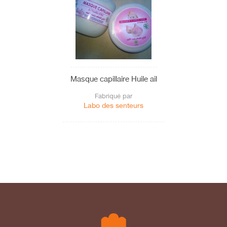
Masque capillaire Huile ail
Fabriqué par
Labo des senteurs