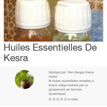
Huiles Essentielles De
Kesra
fabriqué par:
Pam Bargou Kesra
Huiles
@ Huiles essentielles extraites à
Kesra village berbère par un
groupement de femmes
dynamiques
0 notes