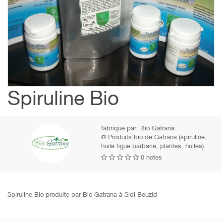
Spiruline Bio
fabriqué par:
Bio Gatrana
@ Produits bio de Gatrana (spiruline,
huile figue barbarie, plantes, huiles)
0 notes
Spiruline Bio produite par Bio Gatrana à Sidi Bouzid