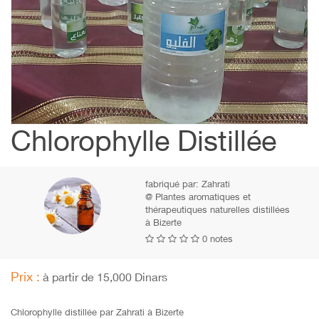
Chlorophylle Distillée
fabriqué par:
Zahrati
@ Plantes aromatiques et
thérapeutiques naturelles distillées
à Bizerte
0 notes
Prix :
à partir de 15,000 Dinars
Chlorophylle distillée par Zahrati à Bizerte