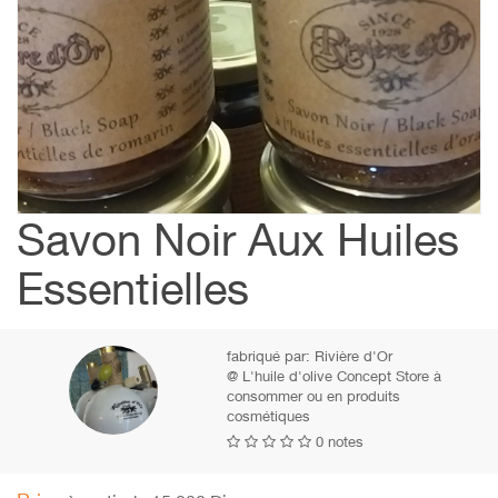
Savon Noir Aux Huiles
Essentielles
fabriqué par:
Rivière d'Or
@ L'huile d'olive Concept Store à
consommer ou en produits
cosmétiques
0 notes