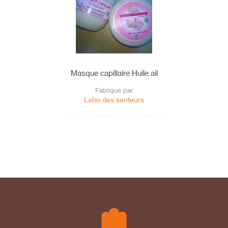
Masque capillaire Huile ail
Fabriqué par
Labo des senteurs