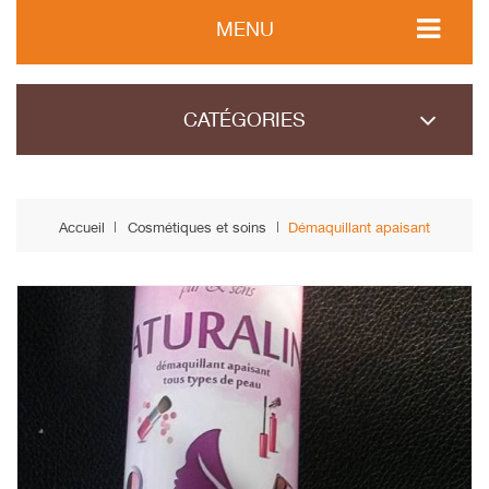
MENU
CATÉGORIES
Accueil
Cosmétiques et soins
Démaquillant apaisant