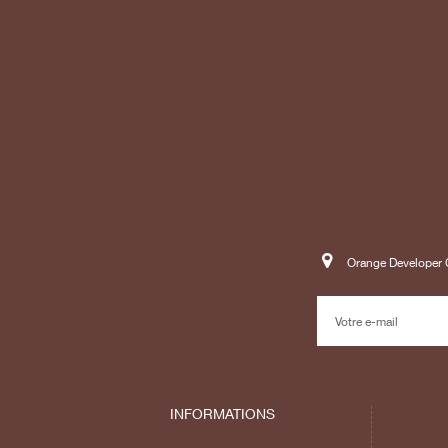
Orange Developer C
INFORMATIONS