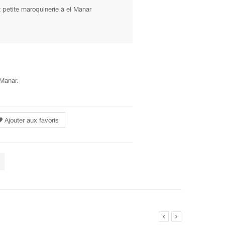
petite maroquinerie à el Manar
 Manar.
Ajouter aux favoris