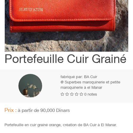
Portefeuille Cuir Grainé
fabriqué par:
BA Cuir
@ Superbes maroquinerie et petite
maroquinerie à el Manar
0 notes
Prix :
à partir de 90,000 Dinars
Portefeuille en cuir grainé orange, création de BA Cuir à El Manar.