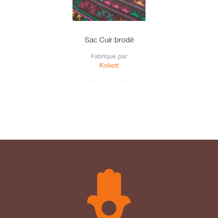
Sac Cuir brodé
Fabriqué par
Kokett