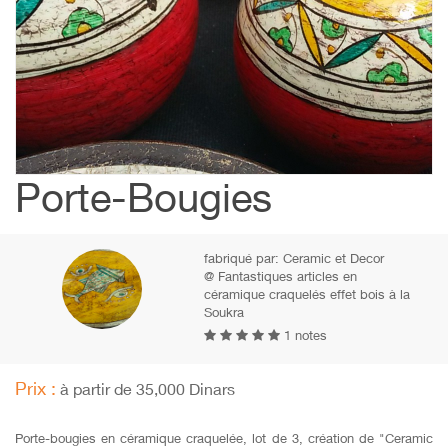
Porte-Bougies
fabriqué par:
Ceramic et Decor
@ Fantastiques articles en
céramique craquelés effet bois à la
Soukra
1 notes
Prix :
à partir de 35,000 Dinars
Porte-bougies en céramique craquelée, lot de 3, création de "Ceramic