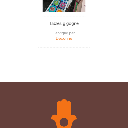
Tables gigogne
Fabriqué par
Decorine