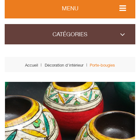
MENU
CATÉGORIES
Accueil
Décoration d'intérieur
Porte-bougies