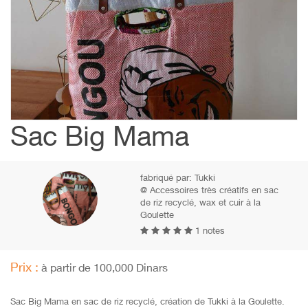
Sac Big Mama
fabriqué par:
Tukki
@ Accessoires très créatifs en sac
de riz recyclé, wax et cuir à la
Goulette
1 notes
Prix :
à partir de 100,000 Dinars
Sac Big Mama en sac de riz recyclé, création de Tukki à la Goulette.