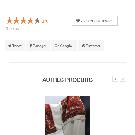
Ajouter aux favoris
4/5
1 notes
Tweet
Partager
Google+
Pinterest
AUTRES PRODUITS