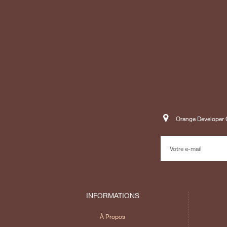
Orange Developer C
INFORMATIONS
À Propos