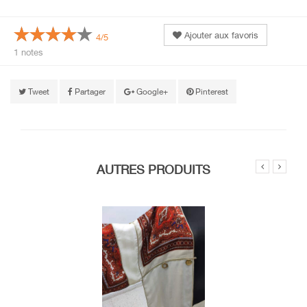
Ajouter aux favoris
4/5
1 notes
Tweet
Partager
Google+
Pinterest
AUTRES PRODUITS