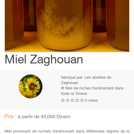
Miel Zaghouan
fabriqué par:
Les abeilles de
Zaghouan
@ Miel de ruches transhumant dans
toute la Tunisie
0 notes
Prix :
à partir de 40,000 Dinars
Miel provenant de ruchers transhumant dans différentes régions de la