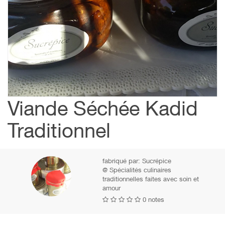
Viande Séchée Kadid
Traditionnel
fabriqué par:
Sucrépice
@ Spécialités culinaires
traditionnelles faites avec soin et
amour
0 notes