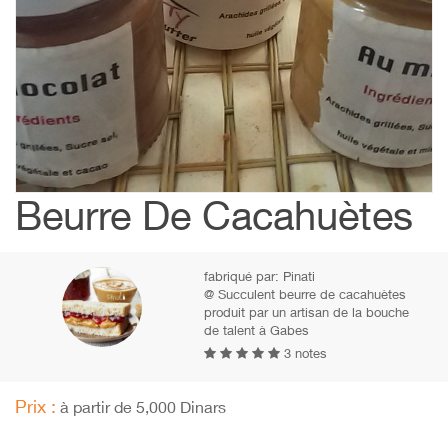
Beurre De Cacahuètes
fabriqué par:
Pinati
@ Succulent beurre de cacahuètes
produit par un artisan de la bouche
de talent à Gabes
3 notes
Prix :
à partir de 5,000 Dinars