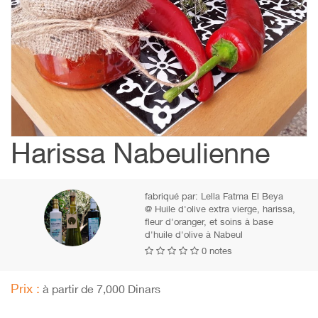
Harissa Nabeulienne
fabriqué par:
Lella Fatma El Beya
@ Huile d'olive extra vierge, harissa,
fleur d'oranger, et soins à base
d'huile d'olive à Nabeul
0 notes
Prix :
à partir de 7,000 Dinars