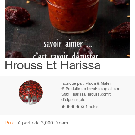
Hrouss Et Harissa
fabriqué par:
Makni & Makni
@ Produits de terroir de qualité à
Sfax : harissa, hrouss,confit
d'oignons,etc...
1 notes
Prix :
à partir de 3,000 Dinars