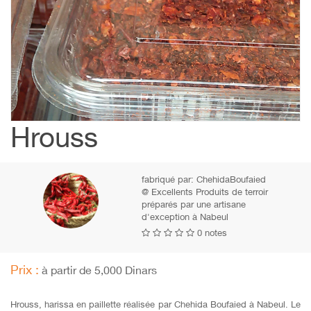
Hrouss
fabriqué par:
ChehidaBoufaied
@ Excellents Produits de terroir
préparés par une artisane
d'exception à Nabeul
0 notes
Prix :
à partir de 5,000 Dinars
Hrouss, harissa en paillette réalisée par Chehida Boufaied à Nabeul. Le