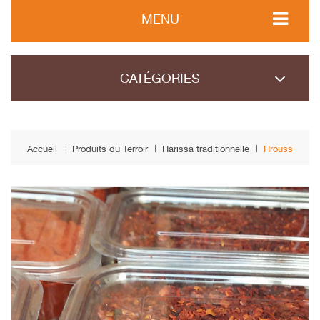
MENU
CATÉGORIES
Accueil
Produits du Terroir
Harissa traditionnelle
Hrouss