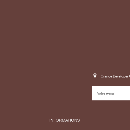
Orange Developer C
INFORMATIONS