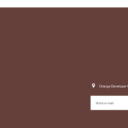
Orange Developer C