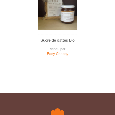
Sucre de dattes Bio
Vendu par
Easy Cheesy