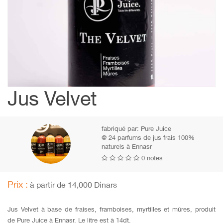
Jus Velvet
fabriqué par:
Pure Juice
@ 24 parfums de jus frais 100%
naturels à Ennasr
0 notes
Prix :
à partir de 14,000 Dinars
Jus Velvet à base de fraises, framboises, myrtilles et mûres, produit
de Pure Juice à Ennasr. Le litre est à 14dt.