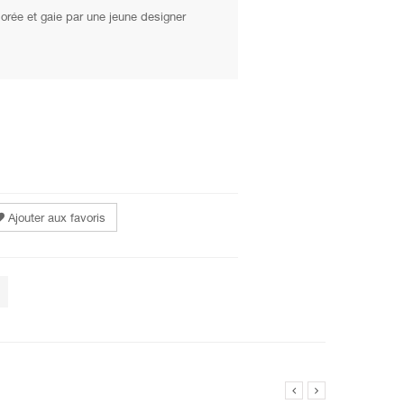
rée et gaie par une jeune designer
Ajouter aux favoris