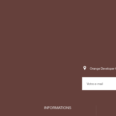
Orange Developer C
INFORMATIONS