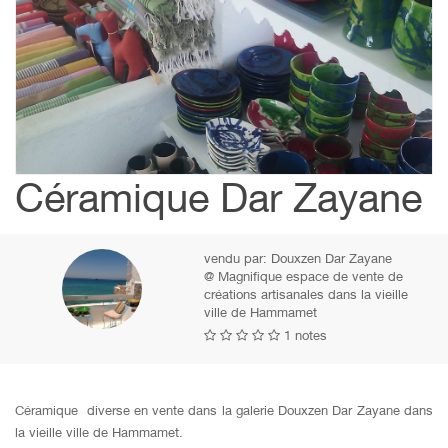
Céramique Dar Zayane
vendu par:
Douxzen Dar Zayane
@ Magnifique espace de vente de
créations artisanales dans la vieille
ville de Hammamet
1 notes
Céramique diverse en vente dans la galerie Douxzen Dar Zayane dans
la vieille ville de Hammamet.