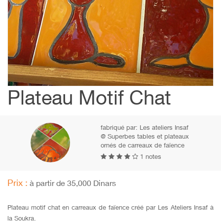
Plateau Motif Chat
fabriqué par:
Les ateliers Insaf
@ Superbes tables et plateaux
ornés de carreaux de faïence
1 notes
Prix :
à partir de 35,000 Dinars
Plateau motif chat en carreaux de faïence créé par Les Ateliers Insaf à
la Soukra.