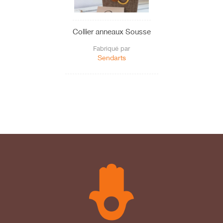
Collier anneaux Sousse
Fabriqué par
Sendarts