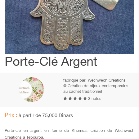
Porte-Clé Argent
fabriqué par:
Wechwech Creations
@ Création de bijoux contemporains
au cachet traditionnel
3 notes
Prix :
à partir de 75,000 Dinars
Porte-clé en argent en forme de Khomsa, création de Wechwech
Creations à Tebourba.