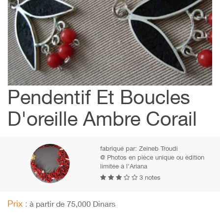
Pendentif Et Boucles
D'oreille Ambre Corail
fabriqué par:
Zeineb Troudi
@ Photos en pièce unique ou édition
limitée à l'Ariana
3 notes
Prix :
à partir de 75,000 Dinars