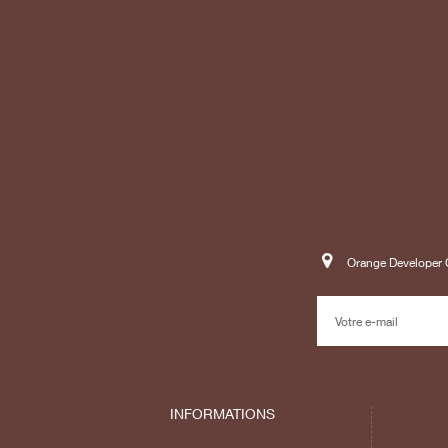
Orange Developer C
INFORMATIONS