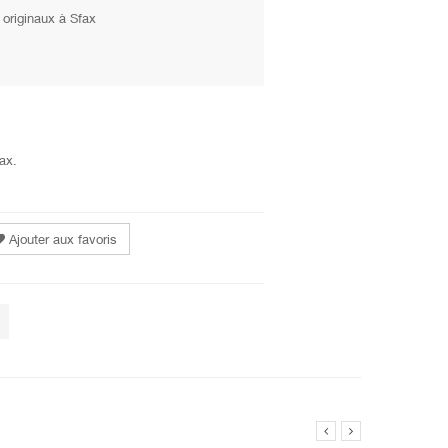
originaux à Sfax
fax.
Ajouter aux favoris