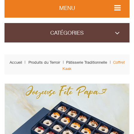
MENU
CATÉGORIES
Accueil
Produits du Terroir
Pâtisserie Traditionnelle
Coffret
Kaak