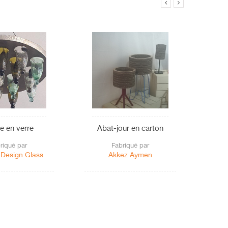
e en verre
Abat-jour en carton
riqué par
Fabriqué par
 Design Glass
Akkez Aymen