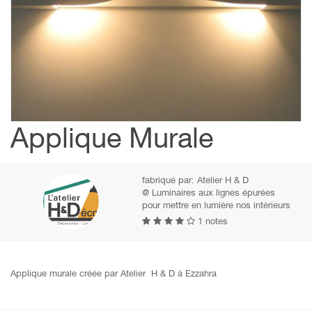
Applique Murale
fabriqué par:
Atelier H & D
@ Luminaires aux lignes épurées
pour mettre en lumière nos intérieurs
1 notes
Applique murale créée par Atelier H & D à Ezzahra