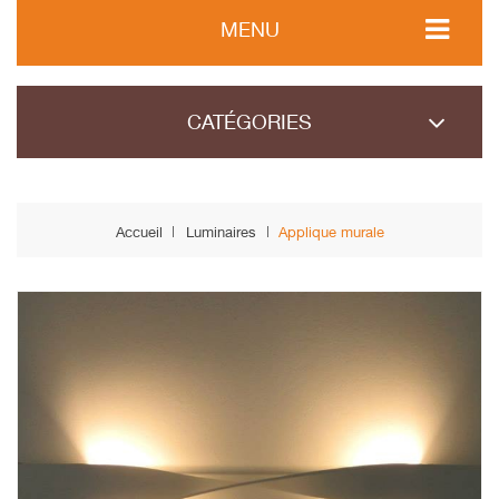
MENU
CATÉGORIES
Accueil
Luminaires
Applique murale