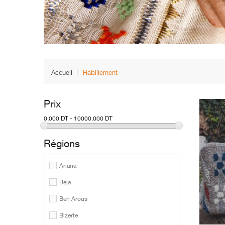
Accueil
Habillement
Prix
0.000 DT - 10000.000 DT
Régions
Ariana
Béja
Ben Arous
Bizerte