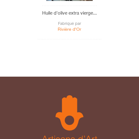
Huile d'olive extra vierge...
Fabriqué par
Rivière d'Or