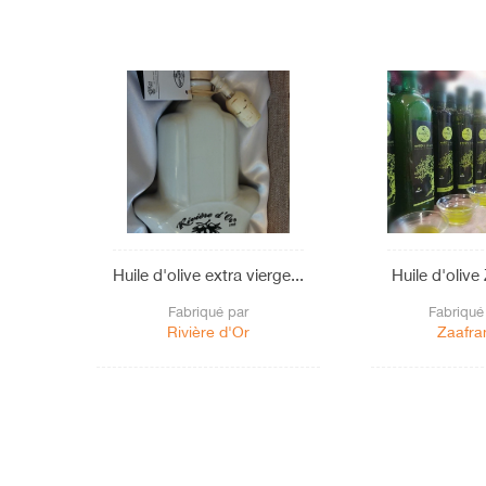
Huile d'olive extra vierge...
Huile d'olive
Fabriqué par
Fabriqué
Rivière d'Or
Zaafra