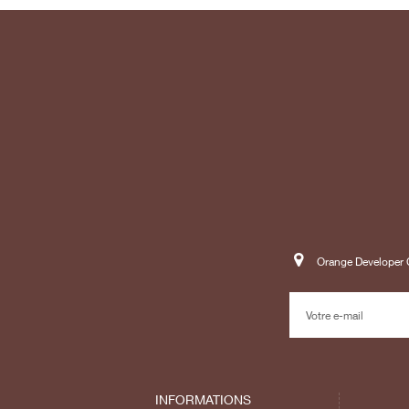
Orange Developer C
INFORMATIONS